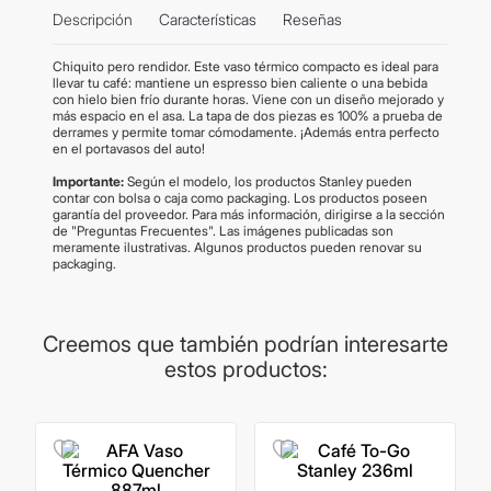
Descripción
Características
Reseñas
Chiquito pero rendidor. Este vaso térmico compacto es ideal para
llevar tu café: mantiene un espresso bien caliente o una bebida
con hielo bien frío durante horas. Viene con un diseño mejorado y
más espacio en el asa. La tapa de dos piezas es 100% a prueba de
derrames y permite tomar cómodamente. ¡Además entra perfecto
en el portavasos del auto!
Importante:
Según el modelo, los productos Stanley pueden
contar con bolsa o caja como packaging. Los productos poseen
garantía del proveedor. Para más información, dirigirse a la sección
de "Preguntas Frecuentes". Las imágenes publicadas son
meramente ilustrativas. Algunos productos pueden renovar su
packaging.
Creemos que también podrían interesarte
estos productos: