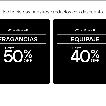
No te pierdas nuestros productos con descuento