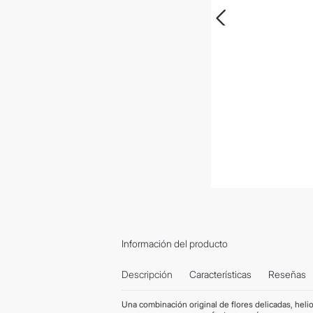
Información del producto
Descripción
Características
Reseñas
Una combinación original de flores delicadas, helio