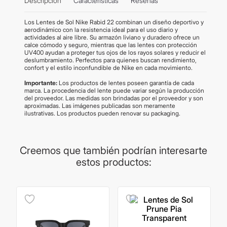
Descripción
Características
Reseñas
Los Lentes de Sol Nike Rabid 22 combinan un diseño deportivo y
aerodinámico con la resistencia ideal para el uso diario y
actividades al aire libre. Su armazón liviano y duradero ofrece un
calce cómodo y seguro, mientras que las lentes con protección
UV400 ayudan a proteger tus ojos de los rayos solares y reducir el
deslumbramiento. Perfectos para quienes buscan rendimiento,
confort y el estilo inconfundible de Nike en cada movimiento.
Importante:
Los productos de lentes poseen garantía de cada
marca. La procedencia del lente puede variar según la producción
del proveedor. Las medidas son brindadas por el proveedor y son
aproximadas. Las imágenes publicadas son meramente
ilustrativas. Los productos pueden renovar su packaging.
Creemos que también podrían interesarte
estos productos: