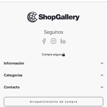
Seguinos
Compra segura
Información
Categorías
Contacto
Arrepentimiento de compra