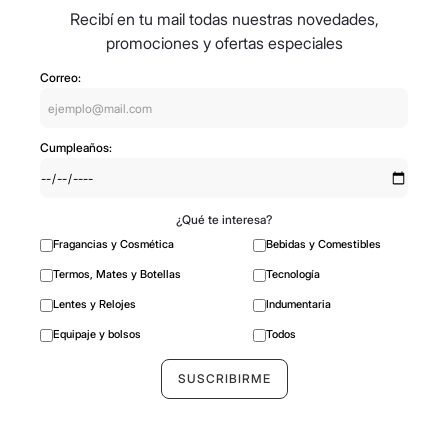
Recibí en tu mail todas nuestras novedades,
promociones y ofertas especiales
Correo:
Cumpleaños:
¿Qué te interesa?
Fragancias y Cosmética
Bebidas y Comestibles
Termos, Mates y Botellas
Tecnología
Lentes y Relojes
Indumentaria
Equipaje y bolsos
Todos