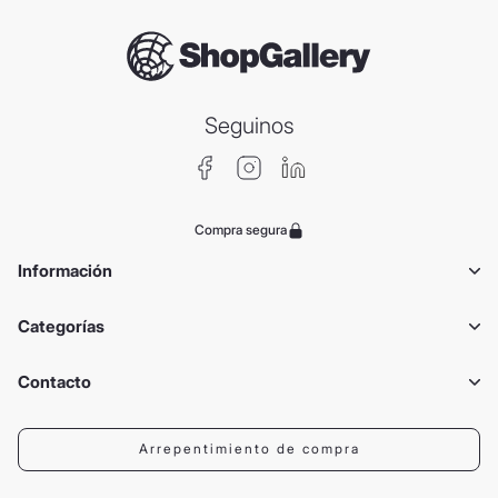
Seguinos
Compra segura
Información
Categorías
Contacto
Arrepentimiento de compra