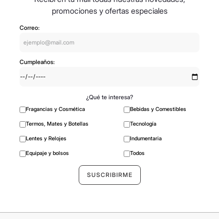
promociones y ofertas especiales
Correo:
Cumpleaños:
¿Qué te interesa?
Fragancias y Cosmética
Bebidas y Comestibles
Termos, Mates y Botellas
Tecnología
Lentes y Relojes
Indumentaria
Equipaje y bolsos
Todos