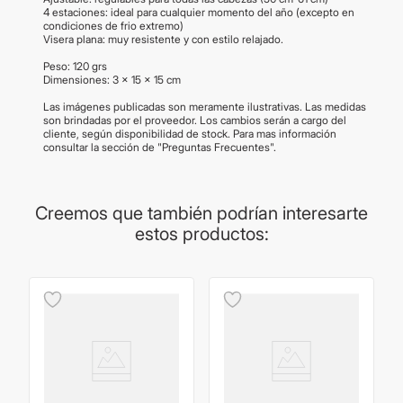
4 estaciones: ideal para cualquier momento del año (excepto en
condiciones de frio extremo)
Visera plana: muy resistente y con estilo relajado.
Peso: 120 grs
Dimensiones: 3 × 15 × 15 cm
Las imágenes publicadas son meramente ilustrativas. Las medidas
son brindadas por el proveedor. Los cambios serán a cargo del
cliente, según disponibilidad de stock. Para mas información
consultar la sección de "Preguntas Frecuentes".
Creemos que también podrían interesarte
estos productos: