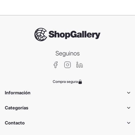
Seguinos
Compra segura
Información
Categorías
Contacto