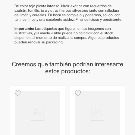
De color rojo picota intenso. Nariz exótica con recuerdos de
azafrán, tomillo, jara y otras hierbas silvestres junto con ralladura
de limón y cereales. En boca es complejo y poderoso, sólido, con
taninos finos y una excelente acidez. Final delicioso y persistente.
Importante:
Las etiquetas que figuran en las imágenes son
ilustrativas, y la añada visible puede no coincidir con el stock
disponible al momento de realizar la compra. Algunos productos
pueden renovar su packaging.
Creemos que también podrían interesarte
estos productos: