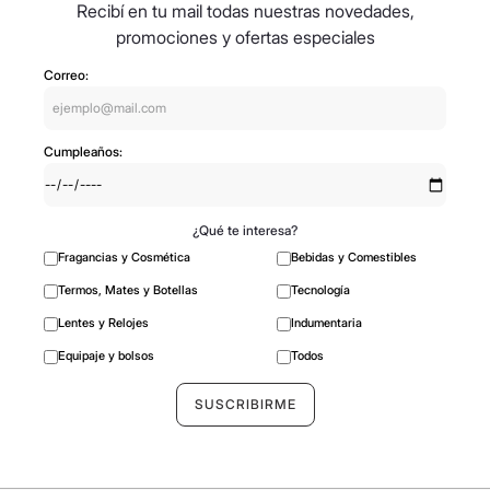
Recibí en tu mail todas nuestras novedades,
promociones y ofertas especiales
Correo:
Cumpleaños:
¿Qué te interesa?
Fragancias y Cosmética
Bebidas y Comestibles
Termos, Mates y Botellas
Tecnología
Lentes y Relojes
Indumentaria
Equipaje y bolsos
Todos