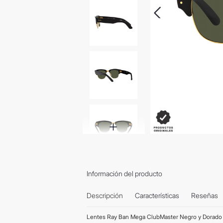
Información del producto
Descripción
Características
Reseñas
Lentes Ray Ban Mega ClubMaster Negro y Dorado