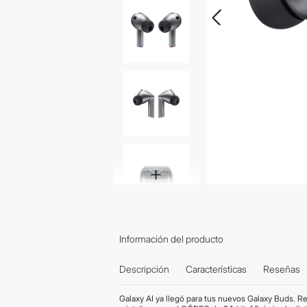
Información del producto
Descripción
Características
Reseñas
Galaxy AI ya llegó para tus nuevos Galaxy Buds. Re