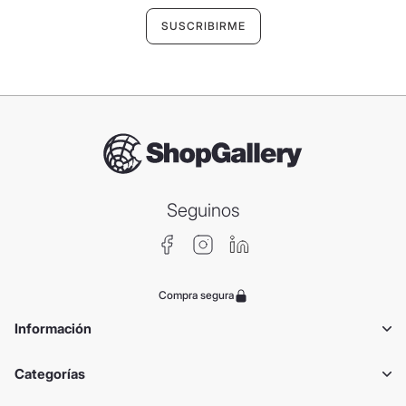
Seguinos
Compra segura
Información
Categorías