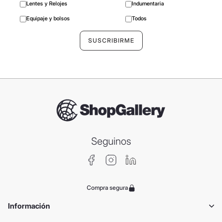
Lentes y Relojes
Indumentaria
Equipaje y bolsos
Todos
Seguinos
Compra segura
Información