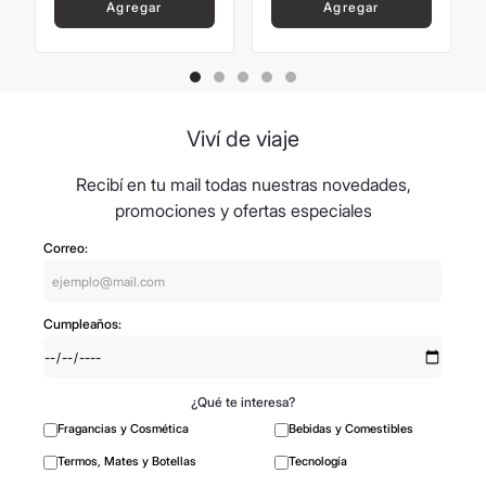
Agregar
Agregar
Viví de viaje
Recibí en tu mail todas nuestras novedades,
promociones y ofertas especiales
Correo:
Cumpleaños:
¿Qué te interesa?
Fragancias y Cosmética
Bebidas y Comestibles
Termos, Mates y Botellas
Tecnología