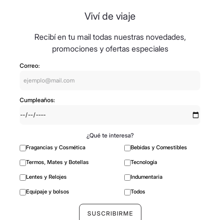
Viví de viaje
Recibí en tu mail todas nuestras novedades,
promociones y ofertas especiales
Correo:
Cumpleaños:
¿Qué te interesa?
Fragancias y Cosmética
Bebidas y Comestibles
Termos, Mates y Botellas
Tecnología
Lentes y Relojes
Indumentaria
Equipaje y bolsos
Todos