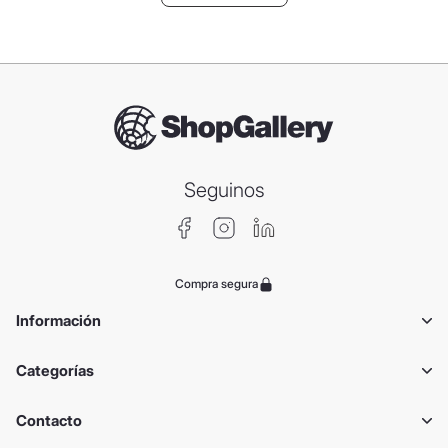
Seguinos
Compra segura
Información
Categorías
Contacto