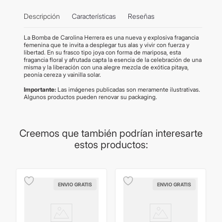
Descripción
Características
Reseñas
La Bomba de Carolina Herrera es una nueva y explosiva fragancia
femenina que te invita a desplegar tus alas y vivir con fuerza y
libertad. En su frasco tipo joya con forma de mariposa, esta
fragancia floral y afrutada capta la esencia de la celebración de una
misma y la liberación con una alegre mezcla de exótica pitaya,
peonía cereza y vainilla solar.
Importante:
Las imágenes publicadas son meramente ilustrativas.
Algunos productos pueden renovar su packaging.
Creemos que también podrían interesarte
estos productos:
ENVIO GRATIS
ENVIO GRATIS