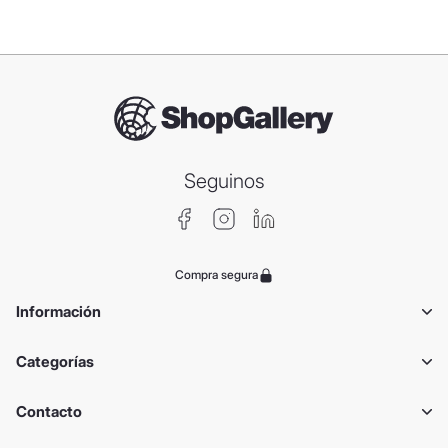
Seguinos
Compra segura
Información
Categorías
Contacto