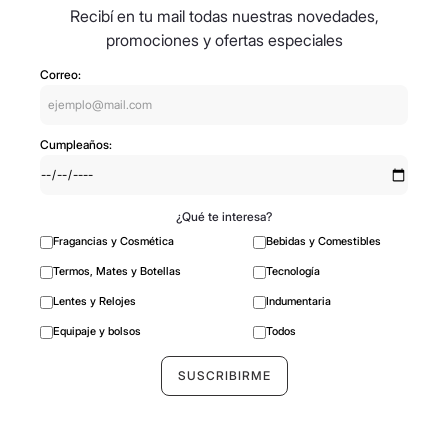
Recibí en tu mail todas nuestras novedades,
promociones y ofertas especiales
Correo:
Cumpleaños:
¿Qué te interesa?
Fragancias y Cosmética
Bebidas y Comestibles
Termos, Mates y Botellas
Tecnología
Lentes y Relojes
Indumentaria
Equipaje y bolsos
Todos