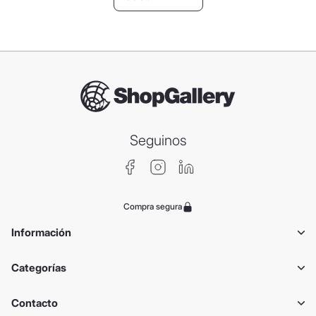
Seguinos
Compra segura
Información
Categorías
Contacto