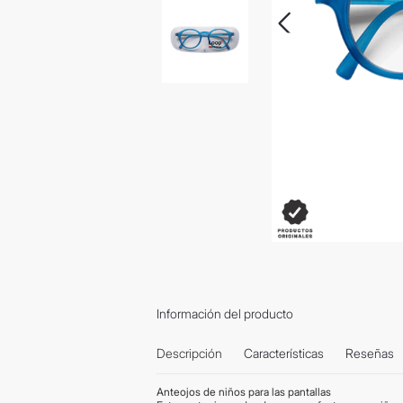
Información del producto
Descripción
Características
Reseñas
Anteojos de niños para las pantallas