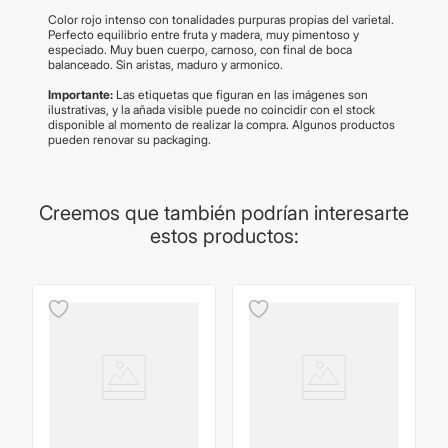
Color rojo intenso con tonalidades purpuras propias del varietal.
Perfecto equilibrio entre fruta y madera, muy pimentoso y
especiado. Muy buen cuerpo, carnoso, con final de boca
balanceado. Sin aristas, maduro y armonico.
Importante:
Las etiquetas que figuran en las imágenes son
ilustrativas, y la añada visible puede no coincidir con el stock
disponible al momento de realizar la compra. Algunos productos
pueden renovar su packaging.
Creemos que también podrían interesarte
estos productos: