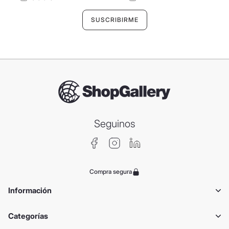
Seguinos
Compra segura
Información
Categorías