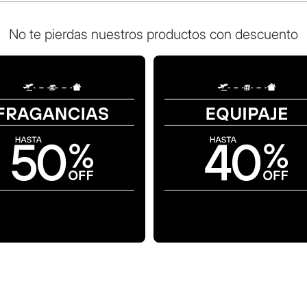
No te pierdas nuestros productos con descuento