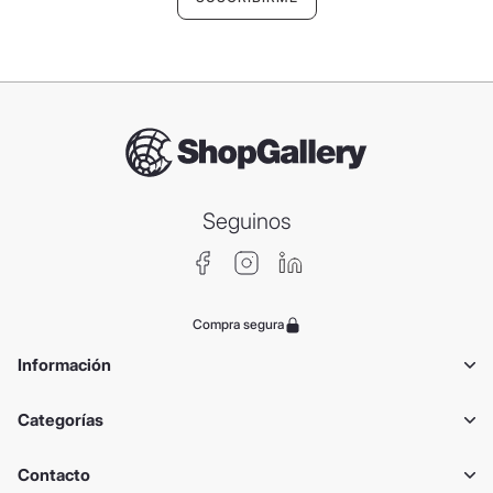
Seguinos
Compra segura
Información
Categorías
Contacto