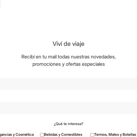
Viví de viaje
Recibí en tu mail todas nuestras novedades,
promociones y ofertas especiales
¿Qué te interesa?
gancias y Cosmética
Bebidas y Comestibles
Termos, Mates y Botellas