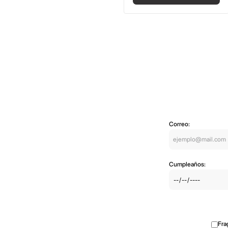
Correo:
Cumpleaños:
Fra