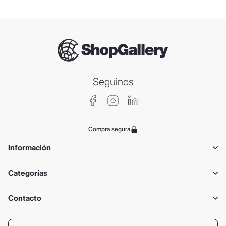
Seguinos
Compra segura
Información
Categorías
Contacto