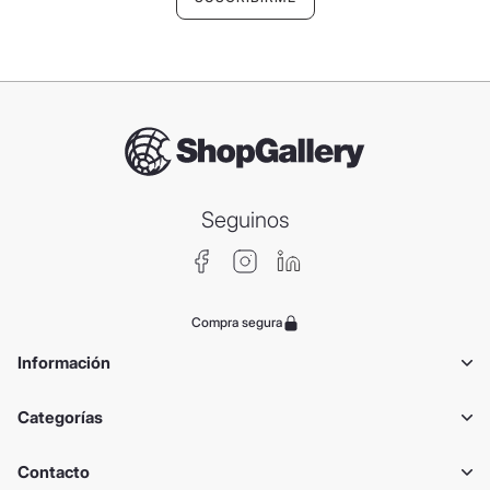
Seguinos
Compra segura
Información
Categorías
Contacto