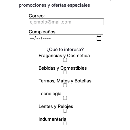
promociones y ofertas especiales
Correo:
Cumpleaños:
¿Qué te interesa?
Fragancias y Cosmética
Bebidas y Comestibles
Termos, Mates y Botellas
Tecnología
Lentes y Relojes
Indumentaria