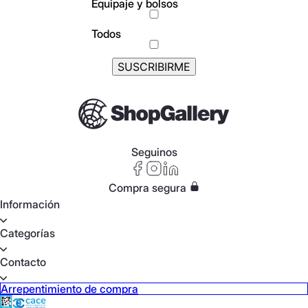
Equipaje y bolsos
Todos
Seguinos
Compra segura
Información
Categorías
Contacto
Arrepentimiento de compra