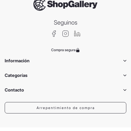
Seguinos
Compra segura
Información
Categorías
Contacto
Arrepentimiento de compra