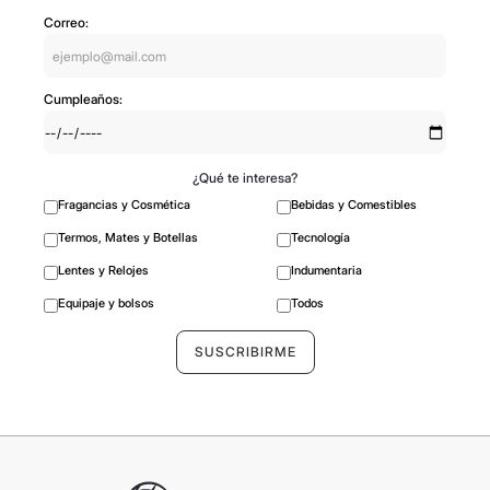
Correo:
Cumpleaños:
¿Qué te interesa?
Fragancias y Cosmética
Bebidas y Comestibles
Termos, Mates y Botellas
Tecnología
Lentes y Relojes
Indumentaria
Equipaje y bolsos
Todos