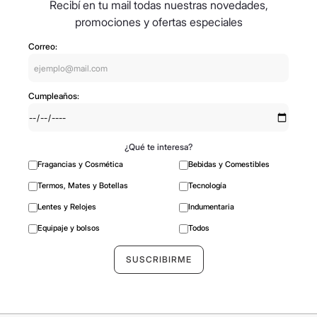
Recibí en tu mail todas nuestras novedades,
promociones y ofertas especiales
Correo:
Cumpleaños:
¿Qué te interesa?
Fragancias y Cosmética
Bebidas y Comestibles
Termos, Mates y Botellas
Tecnología
Lentes y Relojes
Indumentaria
Equipaje y bolsos
Todos