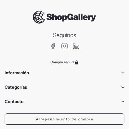
Seguinos
Compra segura
Información
Categorías
Contacto
Arrepentimiento de compra