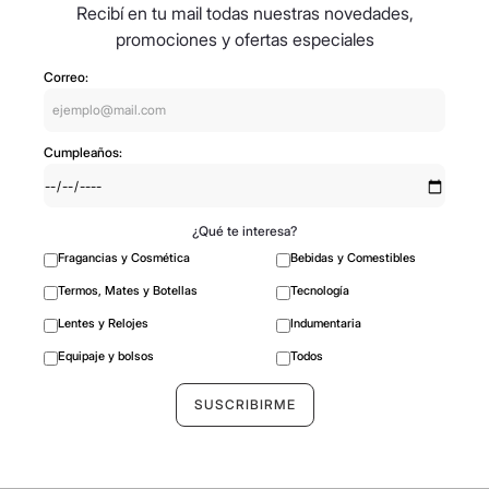
Recibí en tu mail todas nuestras novedades,
promociones y ofertas especiales
Correo:
Cumpleaños:
¿Qué te interesa?
Fragancias y Cosmética
Bebidas y Comestibles
Termos, Mates y Botellas
Tecnología
Lentes y Relojes
Indumentaria
Equipaje y bolsos
Todos