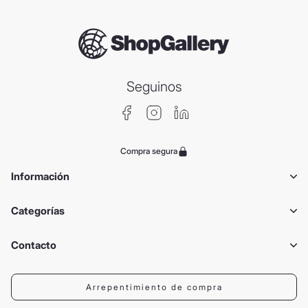
Seguinos
Compra segura
Información
Categorías
Contacto
Arrepentimiento de compra