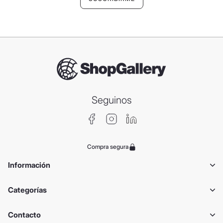
Seguinos
Compra segura
Información
Categorías
Contacto