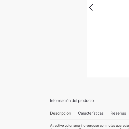
Información del producto
Descripción
Características
Reseñas
Atractivo color amarillo verdoso con notas aceradas