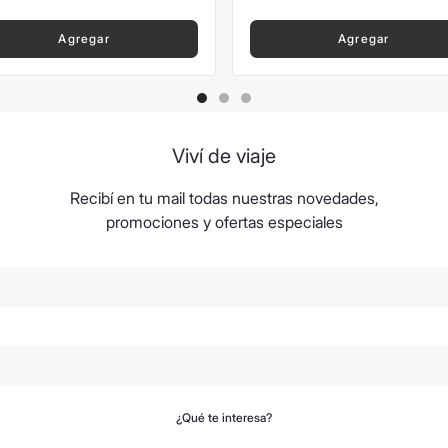
Agregar
Agregar
Viví de viaje
Recibí en tu mail todas nuestras novedades,
promociones y ofertas especiales
¿Qué te interesa?