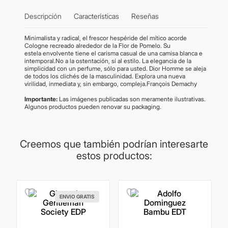
Descripción
Características
Reseñas
Minimalista y radical, el frescor hespéride del mítico acorde
Cologne recreado alrededor de la Flor de Pomelo. Su
estela envolvente tiene el carisma casual de una camisa blanca e
intemporal.No a la ostentación, sí al estilo. La elegancia de la
simplicidad con un perfume, sólo para usted. Dior Homme se aleja
de todos los clichés de la masculinidad. Explora una nueva
virilidad, inmediata y, sin embargo, compleja.François Demachy
Importante:
Las imágenes publicadas son meramente ilustrativas.
Algunos productos pueden renovar su packaging.
Creemos que también podrían interesarte
estos productos:
ENVIO GRATIS