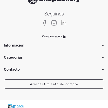
Seguinos
Compra segura
Información
Categorías
Contacto
Arrepentimiento de compra