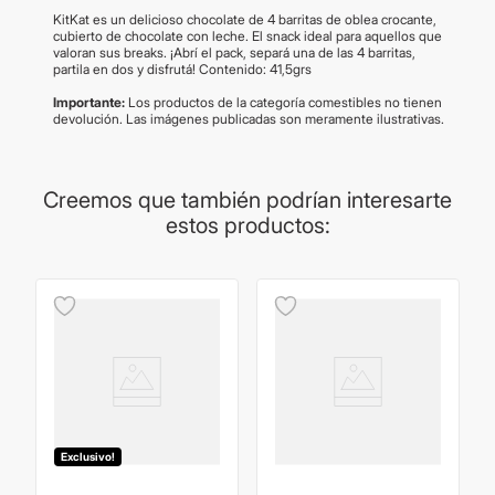
KitKat es un delicioso chocolate de 4 barritas de oblea crocante,
cubierto de chocolate con leche. El snack ideal para aquellos que
valoran sus breaks. ¡Abrí el pack, separá una de las 4 barritas,
partila en dos y disfrutá! Contenido: 41,5grs
Importante:
Los productos de la categoría comestibles no tienen
devolución. Las imágenes publicadas son meramente ilustrativas.
Creemos que también podrían interesarte
estos productos:
Exclusivo!