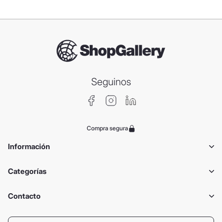
Seguinos
Compra segura
Información
Categorías
Contacto