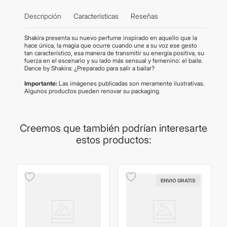
Descripción
Características
Reseñas
Shakira presenta su nuevo perfume inspirado en aquello que la
hace única, la magia que ocurre cuando une a su voz ese gesto
tan característico, esa manera de transmitir su energía positiva, su
fuerza en el escenario y su lado más sensual y femenino: el baile.
Dance by Shakira: ¿Preparado para salir a bailar?
Importante:
Las imágenes publicadas son meramente ilustrativas.
Algunos productos pueden renovar su packaging.
Creemos que también podrían interesarte
estos productos:
ENVIO GRATIS