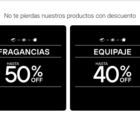
No te pierdas nuestros productos con descuento