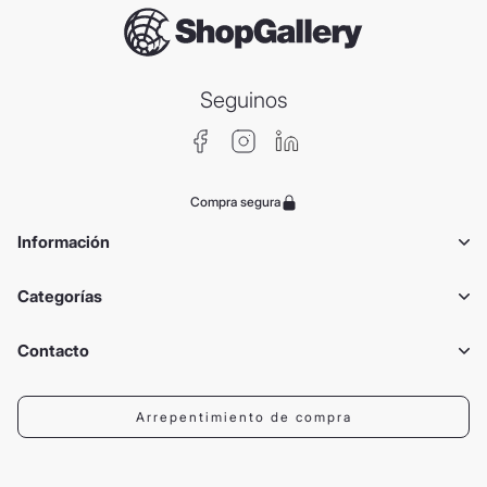
Seguinos
Compra segura
Información
Categorías
Contacto
Arrepentimiento de compra