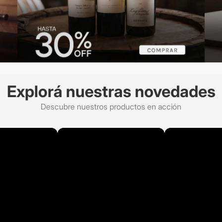
Explorá nuestras novedades
Descubre nuestros productos en acción