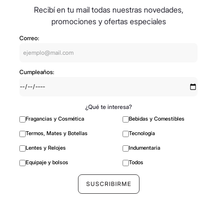
Recibí en tu mail todas nuestras novedades,
promociones y ofertas especiales
Correo:
Cumpleaños:
¿Qué te interesa?
Fragancias y Cosmética
Bebidas y Comestibles
Termos, Mates y Botellas
Tecnología
Lentes y Relojes
Indumentaria
Equipaje y bolsos
Todos