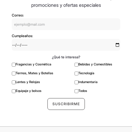
promociones y ofertas especiales
Correo:
Cumpleaños:
¿Qué te interesa?
Fragancias y Cosmética
Bebidas y Comestibles
Termos, Mates y Botellas
Tecnología
Lentes y Relojes
Indumentaria
Equipaje y bolsos
Todos