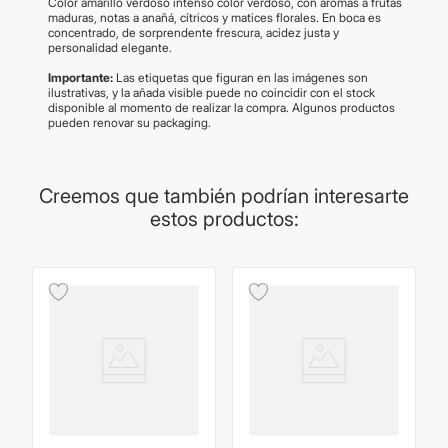
Color amarillo verdoso intenso color verdoso, con aromas a frutas
maduras, notas a anañá, cítricos y matices florales. En boca es
concentrado, de sorprendente frescura, acidez justa y
personalidad elegante.
Importante:
Las etiquetas que figuran en las imágenes son
ilustrativas, y la añada visible puede no coincidir con el stock
disponible al momento de realizar la compra. Algunos productos
pueden renovar su packaging.
Creemos que también podrían interesarte
estos productos: