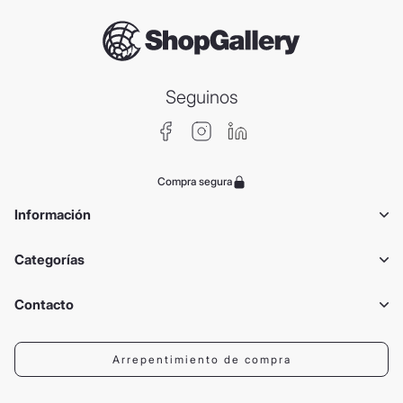
Seguinos
Compra segura
Información
Categorías
Contacto
Arrepentimiento de compra