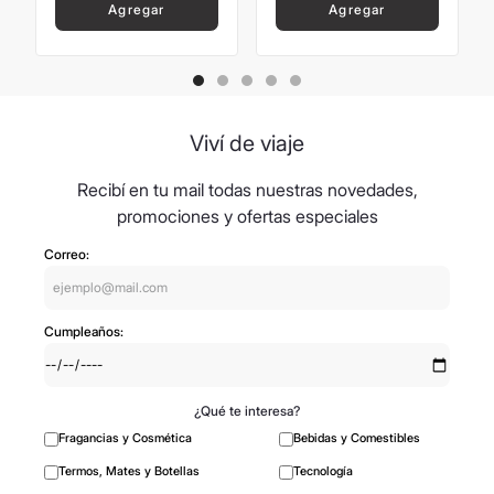
Agregar
Agregar
Viví de viaje
Recibí en tu mail todas nuestras novedades,
promociones y ofertas especiales
Correo:
Cumpleaños:
¿Qué te interesa?
Fragancias y Cosmética
Bebidas y Comestibles
Termos, Mates y Botellas
Tecnología