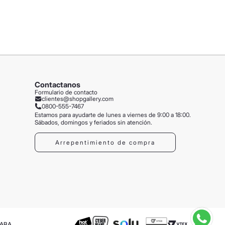
Contactanos
Formulario de contacto
clientes@shopgallery.com
0800-555-7467
Estamos para ayudarte de lunes a viernes de 9:00 a 18:00.
Sábados, domingos y feriados sin atención.
Arrepentimiento de compra
CABA.