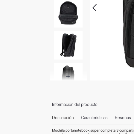
Información del producto
Descripción
Características
Reseñas
Mochila portanotebook súper completa 3 compartime