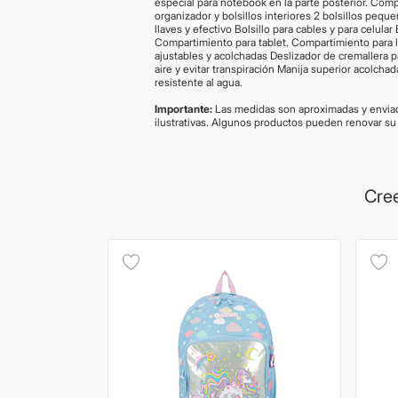
especial para notebook en la parte posterior. Compar
organizador y bolsillos interiores 2 bolsillos peque
llaves y efectivo Bolsillo para cables y para celular
Compartimiento para tablet. Compartimiento para 
ajustables y acolchadas Deslizador de cremallera p
aire y evitar transpiración Manija superior acolchad
resistente al agua.
Importante:
Las medidas son aproximadas y envia
ilustrativas. Algunos productos pueden renovar su
Cree