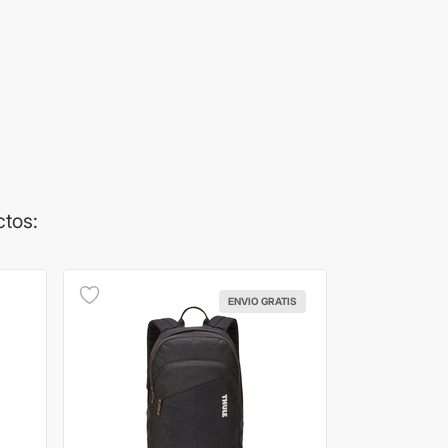
ctos:
ENVIO GRATIS