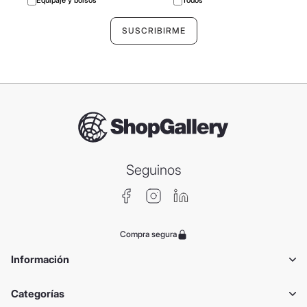
Seguinos
Compra segura
Información
Categorías