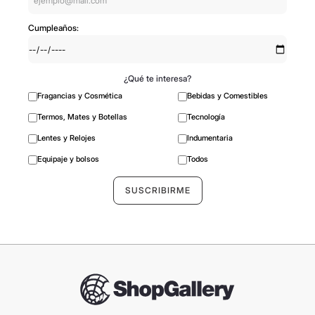
Cumpleaños:
¿Qué te interesa?
Fragancias y Cosmética
Bebidas y Comestibles
Termos, Mates y Botellas
Tecnología
Lentes y Relojes
Indumentaria
Equipaje y bolsos
Todos