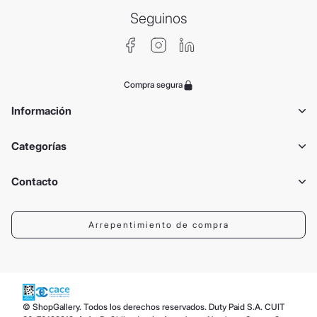
Seguinos
Compra segura
Información
Categorías
Contacto
Arrepentimiento de compra
© ShopGallery. Todos los derechos reservados. Duty Paid S.A. CUIT