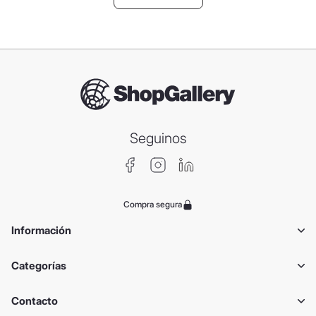
Seguinos
Compra segura
Información
Categorías
Contacto