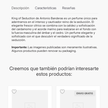
Descripción
Características
Reseñas
King of Seduction de Antonio Banderas es un perfume único para
adentrarnos en el intenso y cautivador reino de la seducción. El
elegante frescor cítrico se combina con la calidez y sofisticación
del cardamomo y el acorde marino para realzarse en el fondo con
la fuerza masculina del ámbar y el cedro. Un perfume elegante y
sofisticado con el que descubrir el verdadero significado de la
seducción.
Importante:
Las imagenes publicadas son meramente ilustrativas.
Algunos productos pueden renovar su packaging.
Creemos que también podrían interesarte
estos productos:
ENVIO GRATIS