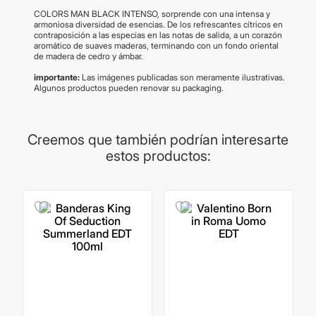
COLORS MAN BLACK INTENSO, sorprende con una intensa y
armoniosa diversidad de esencias. De los refrescantes cítricos en
contraposición a las especias en las notas de salida, a un corazón
aromático de suaves maderas, terminando con un fondo oriental
de madera de cedro y ámbar.
importante:
Las imágenes publicadas son meramente ilustrativas.
Algunos productos pueden renovar su packaging.
Creemos que también podrían interesarte
estos productos: