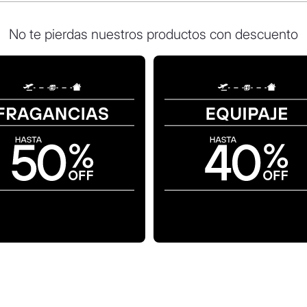
No te pierdas nuestros productos con descuento