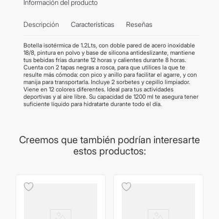
Información del producto
Descripción
Características
Reseñas
Botella isotérmica de 1.2Lts, con doble pared de acero inoxidable
18/8, pintura en polvo y base de silicona antideslizante, mantiene
tus bebidas frías durante 12 horas y calientes durante 8 horas.
Cuenta con 2 tapas negras a rosca, para que utilices la que te
resulte más cómoda: con pico y anillo para facilitar el agarre, y con
manija para transportarla. Incluye 2 sorbetes y cepillo limpiador.
Viene en 12 colores diferentes. Ideal para tus actividades
deportivas y al aire libre. Su capacidad de 1200 ml te asegura tener
suficiente líquido para hidratarte durante todo el día.
Creemos que también podrían interesarte
estos productos: