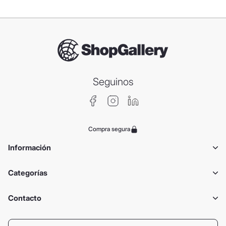
Seguinos
Compra segura
Información
Categorías
Contacto