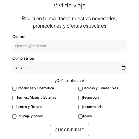
Viví de viaje
Recibí en tu mail todas nuestras novedades,
promociones y ofertas especiales
Correo:
Cumpleaños:
¿Qué te interesa?
Fragancias y Cosmética
Bebidas y Comestibles
Termos, Mates y Botellas
Tecnología
Lentes y Relojes
Indumentaria
Equipaje y bolsos
Todos