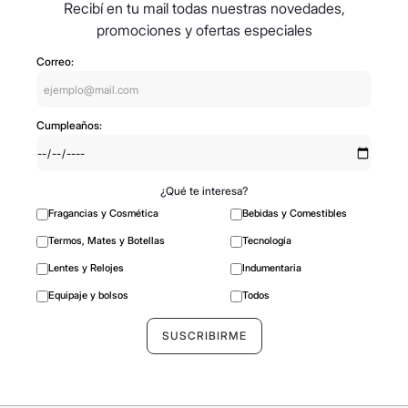
Recibí en tu mail todas nuestras novedades,
promociones y ofertas especiales
Correo:
Cumpleaños:
¿Qué te interesa?
Fragancias y Cosmética
Bebidas y Comestibles
Termos, Mates y Botellas
Tecnología
Lentes y Relojes
Indumentaria
Equipaje y bolsos
Todos