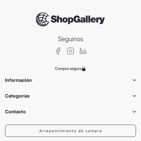
Seguinos
Compra segura
Información
Categorías
Contacto
Arrepentimiento de compra