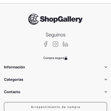
Seguinos
Compra segura
Información
Categorías
Contacto
Arrepentimiento de compra