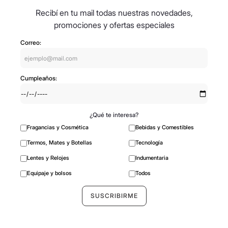
Recibí en tu mail todas nuestras novedades,
promociones y ofertas especiales
Correo:
Cumpleaños:
¿Qué te interesa?
Fragancias y Cosmética
Bebidas y Comestibles
Termos, Mates y Botellas
Tecnología
Lentes y Relojes
Indumentaria
Equipaje y bolsos
Todos