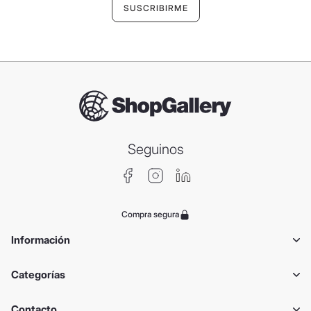
Seguinos
Compra segura
Información
Categorías
Contacto